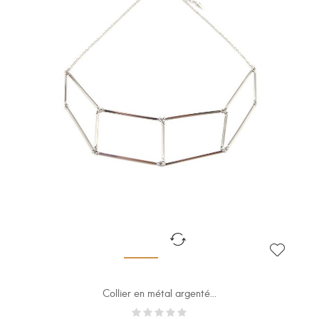
Collier en métal argenté...