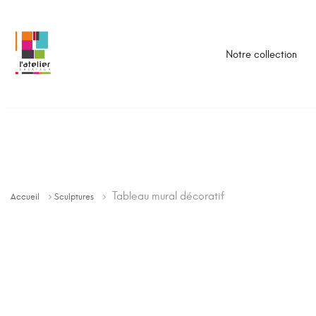
Notre collection
Tableau mural décoratif
Accueil
Sculptures