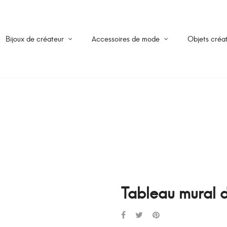
Bijoux de créateur
Accessoires de mode
Objets créat
Tableau mural d