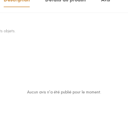
s objets.
Aucun avis n'a été publié pour le moment.