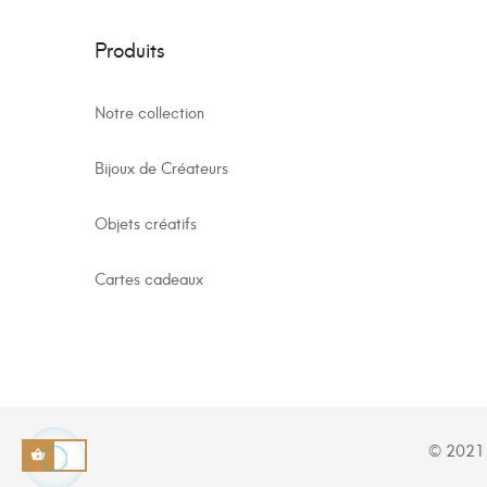
Produits
Notre collection
Bijoux de Créateurs
Objets créatifs
Cartes cadeaux
© 2021 -