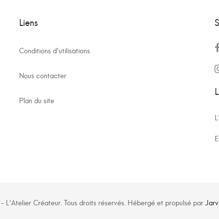
Liens
S
Conditions d'utilisations
Nous contacter
L
Plan du site
L
E
 L'Atelier Créateur. Tous droits réservés. Hébergé et propulsé par
Jarv