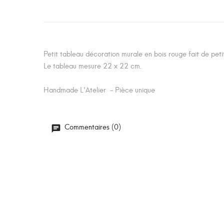
Petit tableau décoration murale en bois rouge fait de petit
Le tableau mesure 22 x 22 cm.
Handmade L'Atelier - Pièce unique
Commentaires (0)