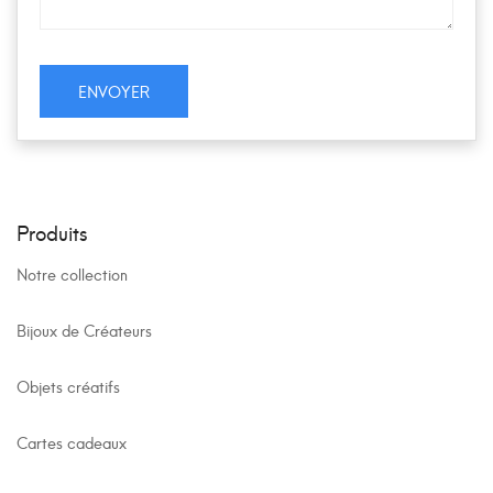
Produits
Notre collection
Bijoux de Créateurs
Objets créatifs
Cartes cadeaux