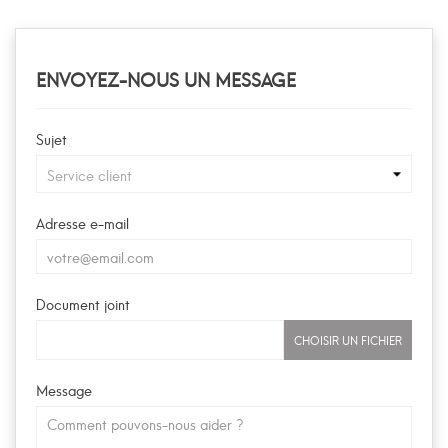
ENVOYEZ-NOUS UN MESSAGE
Sujet
Adresse e-mail
Document joint
CHOISIR UN FICHIER
Message