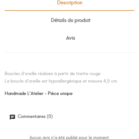
Description
Détails du produit
Avis
Boucles d'oreille réalisée à partir de tirette rouge
La boucle d'oreille est hypoallergénique et mesure 4,5 cm.
Handmade L'Atelier - Pièce unique
Commentaires (0)
Aucun avis n'a été publié pour le moment.