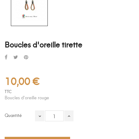
Boucles d'oreille tirette
10,00 €
TTC
Boucles d'oreille rouge
Quantité