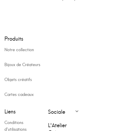
Produits
Notre collection
Bijoux de Créateurs
Objets créatifs
Cartes cadeaux
Liens
Sociale

Conditions
L'Atelier
d'utilisations