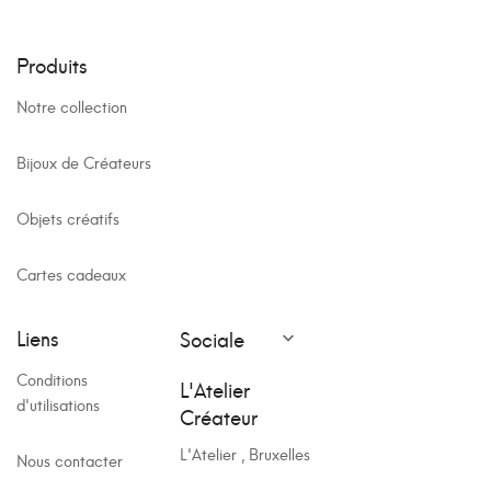
Produits
Notre collection
Bijoux de Créateurs
Objets créatifs
Cartes cadeaux
Liens
Sociale

Conditions
L'Atelier
d'utilisations
Créateur
L'Atelier , Bruxelles
Nous contacter