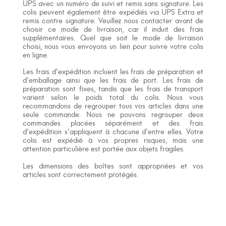
UPS avec un numéro de suivi et remis sans signature. Les
colis peuvent également être expédiés via UPS Extra et
remis contre signature. Veuillez nous contacter avant de
choisir ce mode de livraison, car il induit des frais
supplémentaires. Quel que soit le mode de livraison
choisi, nous vous envoyons un lien pour suivre votre colis
en ligne.
Les frais d'expédition incluent les frais de préparation et
d'emballage ainsi que les frais de port. Les frais de
préparation sont fixes, tandis que les frais de transport
varient selon le poids total du colis. Nous vous
recommandons de regrouper tous vos articles dans une
seule commande. Nous ne pouvons regrouper deux
commandes placées séparément et des frais
d'expédition s'appliquent à chacune d'entre elles. Votre
colis est expédié à vos propres risques, mais une
attention particulière est portée aux objets fragiles.
Les dimensions des boîtes sont appropriées et vos
articles sont correctement protégés.