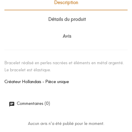
Description
Détails du produit
Avis
Bracelet réalisé en perles nacrées et éléments en métal argenté.
Le bracelet est élastique.
Créateur Hollandais - Pièce unique
Commentaires (0)
Aucun avis n'a été publié pour le moment.