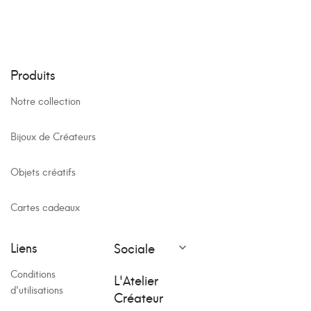
Produits
Notre collection
Bijoux de Créateurs
Objets créatifs
Cartes cadeaux
Liens
Sociale

Conditions
L'Atelier
d'utilisations
Créateur