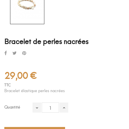
Bracelet de perles nacrées
29,00 €
TTC
Bracelet élastique perles nacrées
Quantité