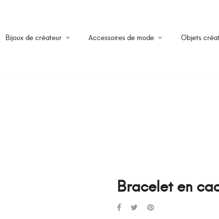
Bijoux de créateur
Accessoires de mode
Objets créat
Bracelet en ca