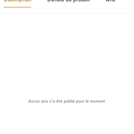
Aucun avis n'a été publié pour le moment.