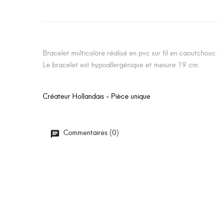
Bracelet multicolore réalisé en pvc sur fil en caoutchouc.
Le bracelet est hypoallergénique et mesure 19 cm.
Créateur Hollandais - Pièce unique
Commentaires (0)