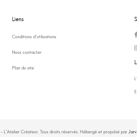
Liens
S
Conditions d'utilisations
Nous contacter
L
Plan du site
L
E
 L'Atelier Créateur. Tous droits réservés. Hébergé et propulsé par
Jarv