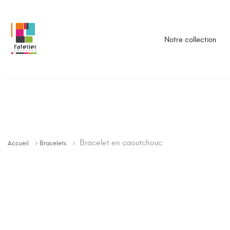
Notre collection
Bracelet en caoutchouc
Accueil
Bracelets