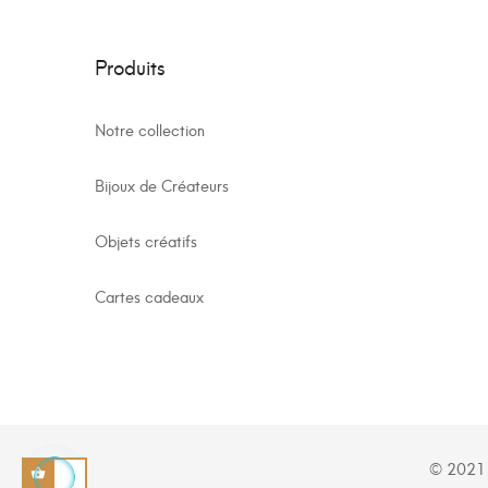
Produits
Notre collection
Bijoux de Créateurs
Objets créatifs
Cartes cadeaux
© 2021 -