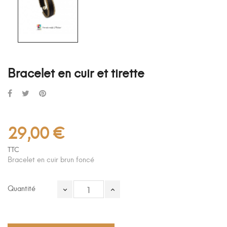
Bracelet en cuir et tirette
29,00 €
TTC
Bracelet en cuir brun foncé
Quantité