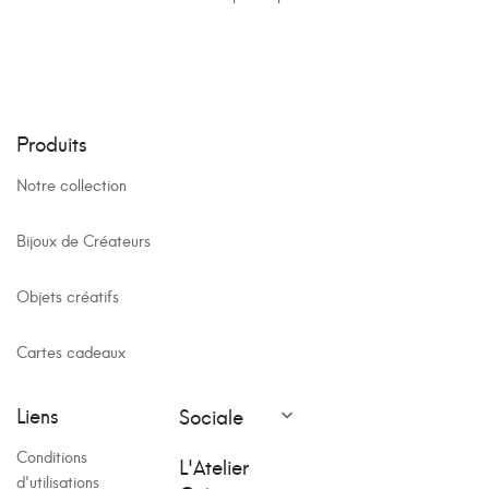
Produits
Notre collection
Bijoux de Créateurs
Objets créatifs
Cartes cadeaux
Liens
Sociale

Conditions
L'Atelier
d'utilisations