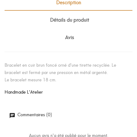
Description
Détails du produit
Avis
Bracelet en cuir brun foncé orné d'une tirette recyclée. Le
bracelet est fermé par une pression en métal argenté.
Le bracelet mesure 18 cm.
Handmade L'Atelier
Commentaires (0)
Aucun avis n'a été publié pour le moment.