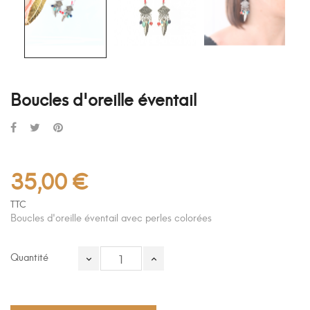
Boucles d'oreille éventail
35,00 €
TTC
Boucles d'oreille éventail avec perles colorées
Quantité