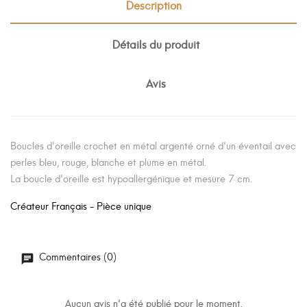
Description
Détails du produit
Avis
Boucles d'oreille crochet en métal argenté orné d'un éventail avec
perles bleu, rouge, blanche et plume en métal.
La boucle d'oreille est hypoallergénique et mesure 7 cm.
Créateur Français - Pièce unique
Commentaires (0)
Aucun avis n'a été publié pour le moment.