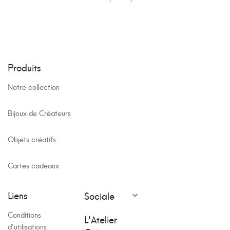
Produits
Notre collection
Bijoux de Créateurs
Objets créatifs
Cartes cadeaux
Liens
Sociale

Conditions
L'Atelier
d'utilisations