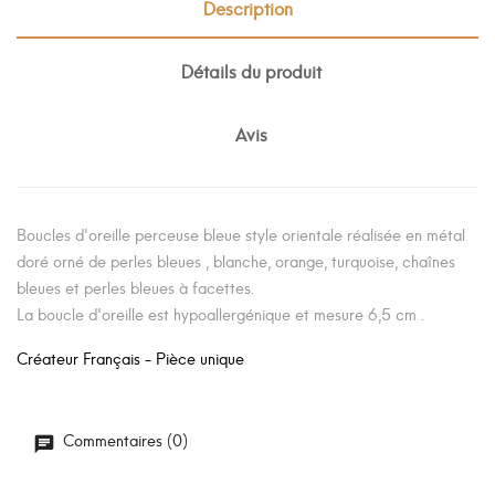
Description
Détails du produit
Avis
Boucles d'oreille perceuse bleue style orientale réalisée en métal
doré orné de perles bleues , blanche, orange, turquoise, chaînes
bleues et perles bleues à facettes.
La boucle d'oreille est hypoallergénique et mesure 6,5 cm .
Créateur Français - Pièce unique
Commentaires (0)