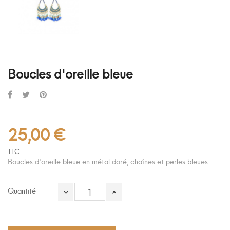
Boucles d'oreille bleue
25,00 €
TTC
Boucles d'oreille bleue en métal doré, chaînes et perles bleues
Quantité