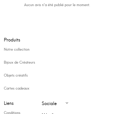
Aucun avis n'a été publié pour le moment.
Produits
Notre collection
Bijoux de Créateurs
Objets créatifs
Cartes cadeaux
Liens
Sociale

Conditions