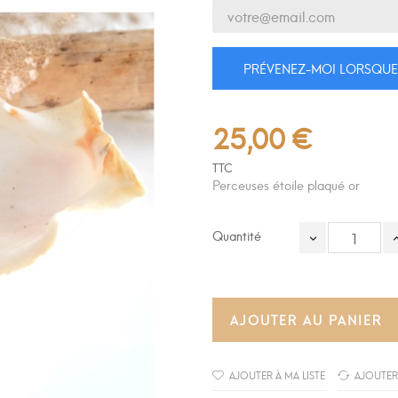
PRÉVENEZ-MOI LORSQUE 
25,00 €
TTC
Perceuses étoile plaqué or
Quantité
AJOUTER AU PANIER
AJOUTER À MA LISTE
AJOUTER