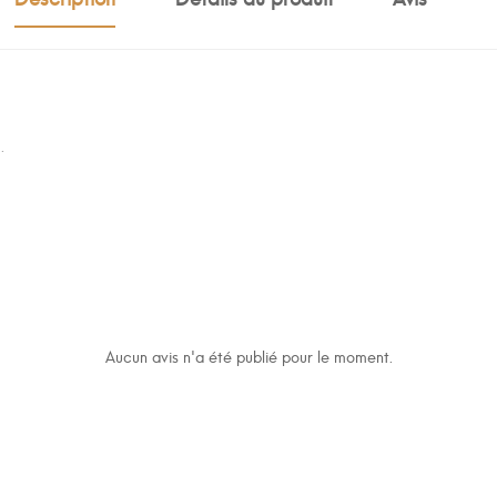
.
Aucun avis n'a été publié pour le moment.