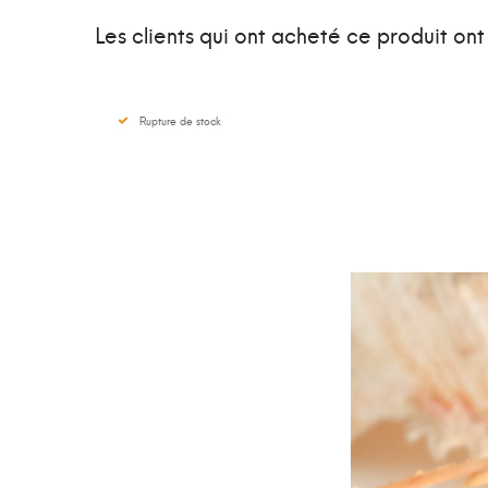
Les clients qui ont acheté ce produit on
Rupture de stock