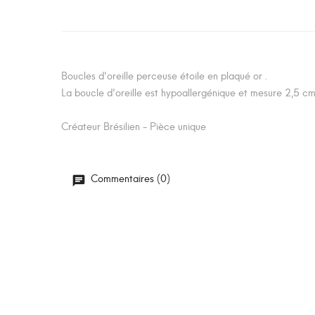
Boucles d'oreille perceuse étoile en plaqué or .
La boucle d'oreille est hypoallergénique et mesure 2,5 cm
Créateur Brésilien - Pièce unique
Commentaires (0)