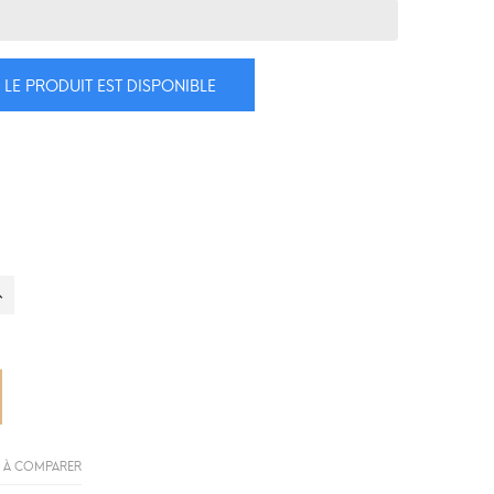
LE PRODUIT EST DISPONIBLE
 À COMPARER