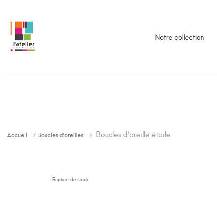
Notre collection
Boucles d'oreille étoile
Accueil
Boucles d'oreilles
Rupture de stock