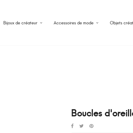
Bijoux de créateur
Accessoires de mode
Objets créat
Boucles d'oreill