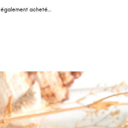
t également acheté...