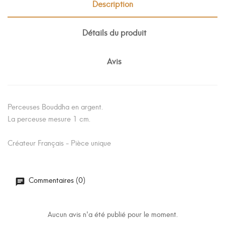
Description
Détails du produit
Avis
Perceuses Bouddha en argent.
La perceuse mesure 1 cm.
Créateur Français - Pièce unique
Commentaires (0)
Aucun avis n'a été publié pour le moment.