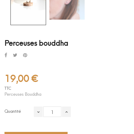
Perceuses bouddha
19,00 €
TTC
Perceuses Bouddha
Quantité