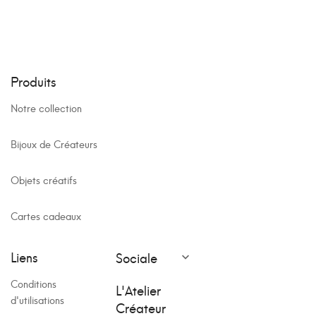
Produits
Notre collection
Bijoux de Créateurs
Objets créatifs
Cartes cadeaux
Liens
Sociale

Conditions
L'Atelier
d'utilisations
Créateur