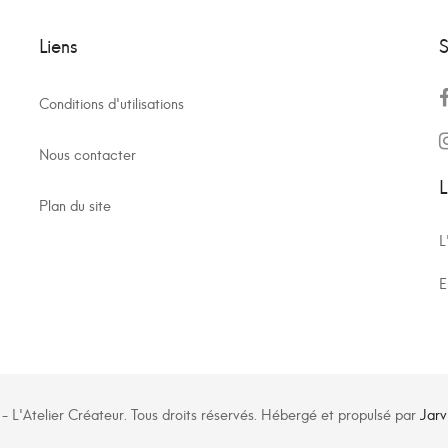
Liens
S
Conditions d'utilisations
Nous contacter
L
Plan du site
L
E
 L'Atelier Créateur. Tous droits réservés. Hébergé et propulsé par
Jarv