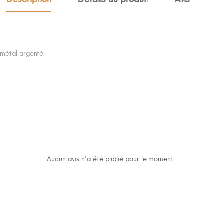
 métal argenté.
Aucun avis n'a été publié pour le moment.