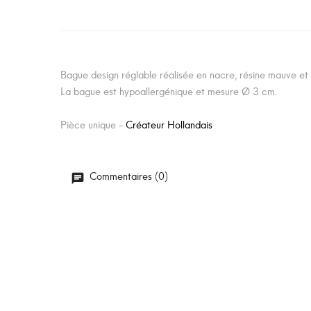
Bague design réglable réalisée en nacre, résine mauve et
La bague est hypoallergénique et mesure Ø 3 cm.
Pièce unique -
Créateur Hollandais
Commentaires (0)