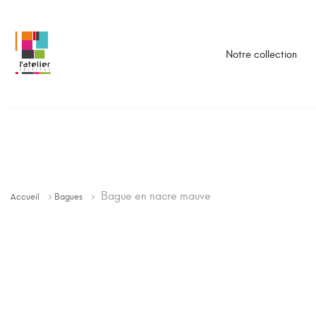
Notre collection
Bague en nacre mauve
Accueil
Bagues