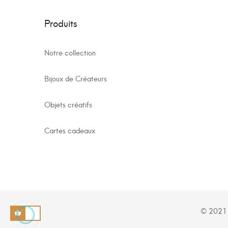
Produits
Notre collection
Bijoux de Créateurs
Objets créatifs
Cartes cadeaux
© 2021 -