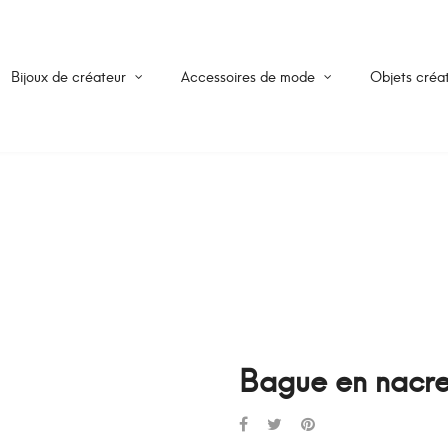
Bijoux de créateur
Accessoires de mode
Objets créat
Bague en nacr