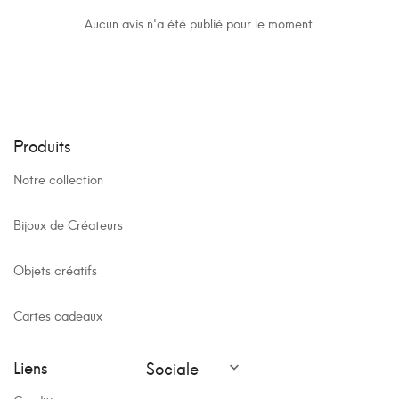
Aucun avis n'a été publié pour le moment.
Produits
Notre collection
Bijoux de Créateurs
Objets créatifs
Cartes cadeaux
Liens
Sociale
