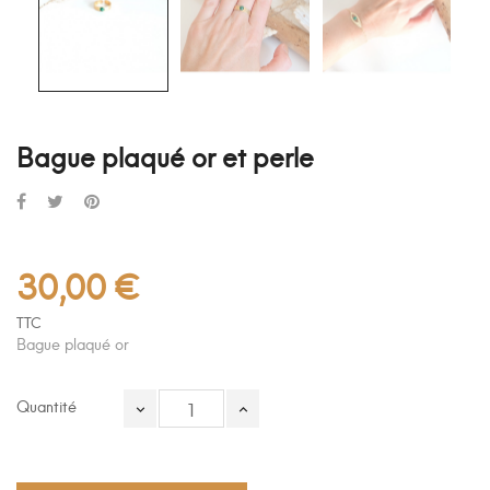
Bague plaqué or et perle
30,00 €
TTC
Bague plaqué or
Quantité