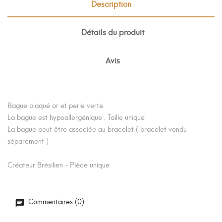
Description
Détails du produit
Avis
Bague plaqué or et perle verte.
La bague est hypoallergénique . Taille unique
La bague peut être associée au bracelet ( bracelet vendu
séparément )
Créateur Brésilien - Pièce unique
Commentaires (0)