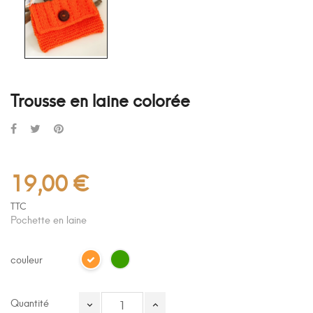
Trousse en laine colorée
19,00 €
TTC
Pochette en laine
couleur
Quantité