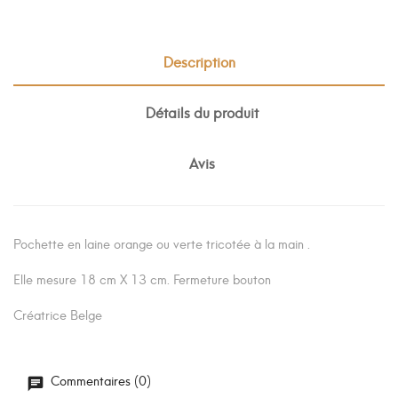
Description
Détails du produit
Avis
Pochette en laine orange ou verte tricotée à la main .
Elle mesure 18 cm X 13 cm. Fermeture bouton
Créatrice Belge
Commentaires (0)