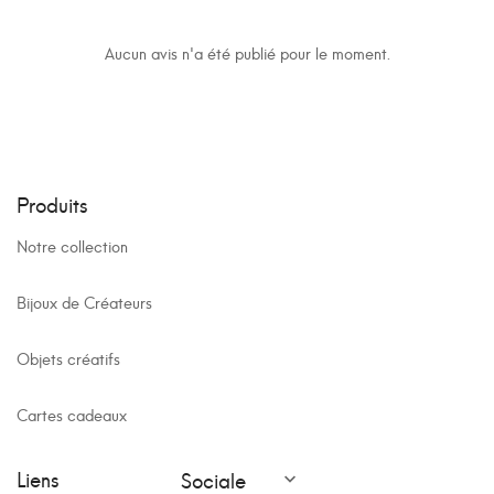
Aucun avis n'a été publié pour le moment.
Produits
Notre collection
Bijoux de Créateurs
Objets créatifs
Cartes cadeaux
Liens
Sociale
